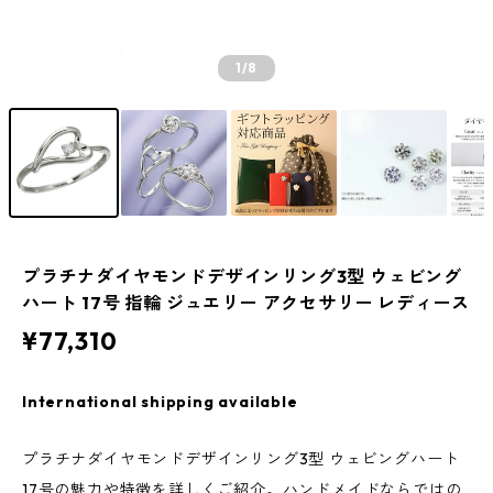
1
/8
プラチナダイヤモンドデザインリング3型 ウェビング
ハート 17号 指輪 ジュエリー アクセサリー レディース
¥77,310
International shipping available
プラチナダイヤモンドデザインリング3型 ウェビングハート
17号の魅力や特徴を詳しくご紹介。ハンドメイドならではの