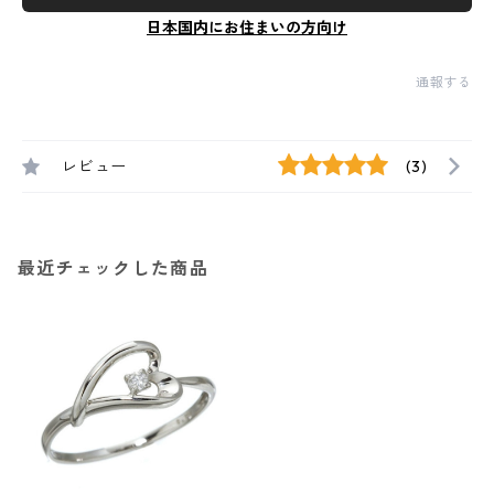
日本国内にお住まいの方向け
通報する
レビュー
(3)
最近チェックした商品