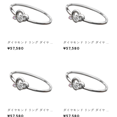
ダイヤモンド リング ダイヤ ア
ダイヤモンド リング ダイヤ ア
イスブルーダイヤ 合計0.06ct
イスブルーダイヤ 合計0.06ct
¥57,580
¥57,580
9.5号 プラチナ Pt950 ハート
10号 プラチナ Pt950 ハート
モチーフ 指輪 ダイヤリング 鑑
モチーフ 指輪 ダイヤリング 鑑
別カード付き ジュエリー アク
別カード付き ジュエリー アク
セサリー レディース
セサリー レディース
ダイヤモンド リング ダイヤ ア
ダイヤモンド リング ダイヤ ア
イスブルーダイヤ 合計0.06ct
イスブルーダイヤ 合計0.06ct
¥57,580
¥57,580