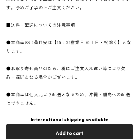
す。予めご了承の上ご注文ください。
■送料・配送についての注意事項
●本商品の出荷目安は【15 - 21営業日 ※土日・祝除く】とな
ります。
●お取り寄せ商品のため、稀にご注文入れ違い等により欠
品・遅延となる場合がございます。
●本商品は仕入元より配送となるため、沖縄・離島への配送
はできません。
International shipping available
Add to cart