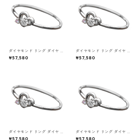
ダイヤモンド リング ダイヤ ア
ダイヤモンド リング ダイヤ ア
イスブルーダイヤ 合計0.06ct
イスブルーダイヤ 合計0.06ct
¥57,580
¥57,580
9.5号 プラチナ Pt950 ハート
10号 プラチナ Pt950 ハート
モチーフ 指輪 ダイヤリング 鑑
モチーフ 指輪 ダイヤリング 鑑
別カード付き ジュエリー アク
別カード付き ジュエリー アク
セサリー レディース
セサリー レディース
ダイヤモンド リング ダイヤ ア
ダイヤモンド リング ダイヤ ア
イスブルーダイヤ 合計0.06ct
イスブルーダイヤ 合計0.06ct
¥57,580
¥57,580