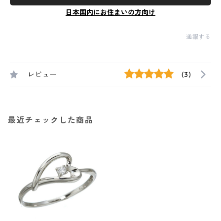
日本国内にお住まいの方向け
通報する
レビュー
(3)
最近チェックした商品