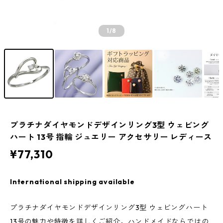
1
/8
プラチナダイヤモンドデザインリング3型 ウェビング
ハート 13号 指輪 ジュエリー アクセサリー レディース
¥77,310
International shipping available
プラチナダイヤモンドデザインリング3型 ウェビングハート
13号の魅力や特徴を詳しくご紹介。ハンドメイドならではの