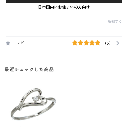
日本国内にお住まいの方向け
通報する
レビュー
(3)
最近チェックした商品