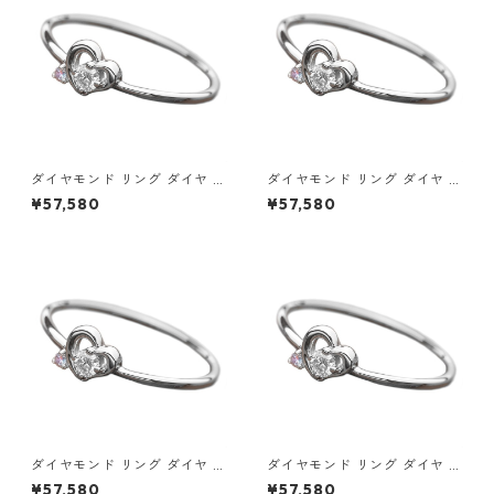
ダイヤモンド リング ダイヤ ア
ダイヤモンド リング ダイヤ ア
イスブルーダイヤ 合計0.06ct
イスブルーダイヤ 合計0.06ct
¥57,580
¥57,580
9.5号 プラチナ Pt950 ハート
10号 プラチナ Pt950 ハート
モチーフ 指輪 ダイヤリング 鑑
モチーフ 指輪 ダイヤリング 鑑
別カード付き ジュエリー アク
別カード付き ジュエリー アク
セサリー レディース
セサリー レディース
ダイヤモンド リング ダイヤ ア
ダイヤモンド リング ダイヤ ア
イスブルーダイヤ 合計0.06ct
イスブルーダイヤ 合計0.06ct
¥57,580
¥57,580