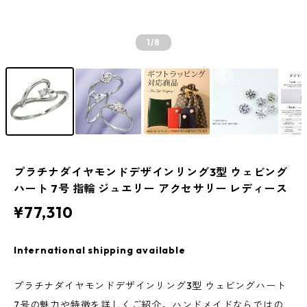
1
/8
プラチナダイヤモンドデザインリング3型 ウェビング
ハート 7号 指輪 ジュエリー アクセサリー レディース
¥77,310
International shipping available
プラチナダイヤモンドデザインリング3型 ウェビングハート
7号の魅力や特徴を詳しくご紹介。ハンドメイドならではの