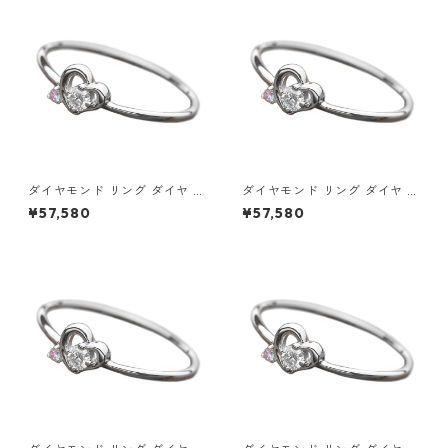
セサリー レディース
サリー レディース
ダイヤモンド リング ダイヤ ア
ダイヤモンド リング ダイヤ ア
イスブルーダイヤ 合計0.06ct
イスブルーダイヤ 合計0.06ct
¥57,580
¥57,580
9.5号 プラチナ Pt950 ハート
10号 プラチナ Pt950 ハート
モチーフ 指輪 ダイヤリング 鑑
モチーフ 指輪 ダイヤリング 鑑
別カード付き ジュエリー アク
別カード付き ジュエリー アク
セサリー レディース
セサリー レディース