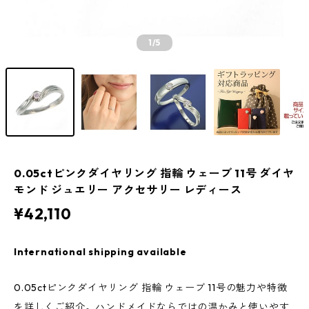
1
/5
0.05ctピンクダイヤリング 指輪 ウェーブ 11号 ダイヤ
モンド ジュエリー アクセサリー レディース
¥42,110
International shipping available
0.05ctピンクダイヤリング 指輪 ウェーブ 11号の魅力や特徴
を詳しくご紹介。ハンドメイドならではの温かみと使いやす