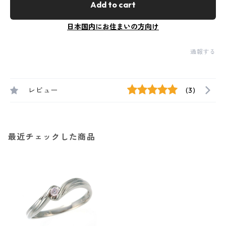
Add to cart
日本国内にお住まいの方向け
通報する
レビュー
(3)
最近チェックした商品