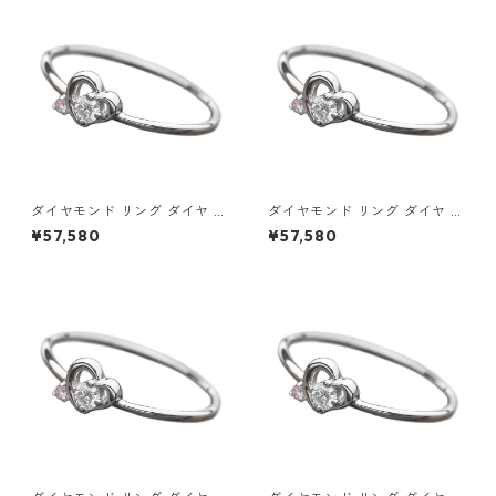
セサリー レディース
サリー レディース
ダイヤモンド リング ダイヤ ア
ダイヤモンド リング ダイヤ ア
イスブルーダイヤ 合計0.06ct
イスブルーダイヤ 合計0.06ct
¥57,580
¥57,580
9.5号 プラチナ Pt950 ハート
10号 プラチナ Pt950 ハート
モチーフ 指輪 ダイヤリング 鑑
モチーフ 指輪 ダイヤリング 鑑
別カード付き ジュエリー アク
別カード付き ジュエリー アク
セサリー レディース
セサリー レディース