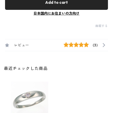
Add to cart
日本国内にお住まいの方向け
通報する
レビュー
(3)
最近チェックした商品