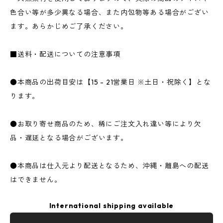
色合い等が多少異なる場合、また内包物等ある場合がござい
ます。あらかじめご了承ください。
■送料・配送についての注意事項
●本商品の出荷目安は【15 - 21営業日 ※土日・祝除く】とな
ります。
●お取り寄せ商品のため、稀にご注文入れ違い等により欠
品・遅延となる場合がございます。
●本商品は仕入元より配送となるため、沖縄・離島への配送
はできません。
International shipping available