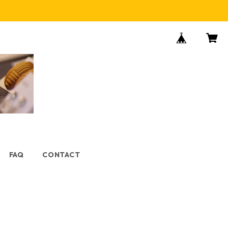
FAQ
CONTACT