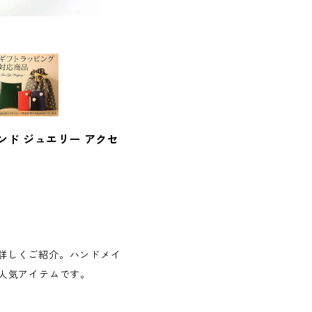
モンド ジュエリー アクセ
徴を詳しくご紹介。ハンドメイ
人気アイテムです。