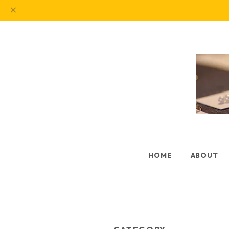
HOME
ABOUT