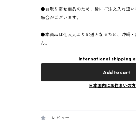
●お取り寄せ商品のため、稀にご注文入れ違い
場合がございます。
●本商品は仕入元より配送となるため、沖縄・
ん。
International shipping a
Add to cart
日本国内にお住まいの方
レビュー