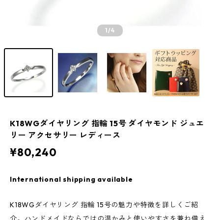
1
/4
K18WGダイヤリング 指輪 15号 ダイヤモンド ジュエ
リー アクセサリー レディース
¥80,240
International shipping available
K18WGダイヤリング 指輪 15号の魅力や特徴を詳しくご紹
介。ハンドメイドならではの温かみと使いやすさを兼ね備え