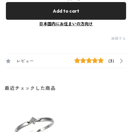
Add to cart
日本国内にお住まいの方向け
通報する
レビュー
(3)
最近チェックした商品