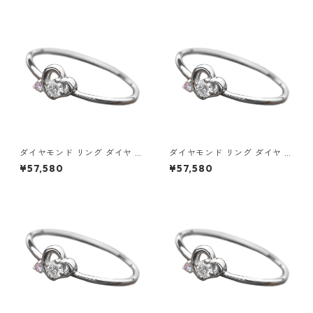
モチーフ 指輪 ダイヤリング 鑑
チーフ 指輪 ダイヤリング 鑑別
別カード付き ジュエリー アク
カード付き ジュエリー アクセ
セサリー レディース
サリー レディース
ダイヤモンド リング ダイヤ ア
ダイヤモンド リング ダイヤ ア
イスブルーダイヤ 合計0.06ct
イスブルーダイヤ 合計0.06ct
¥57,580
¥57,580
9.5号 プラチナ Pt950 ハート
10号 プラチナ Pt950 ハート
モチーフ 指輪 ダイヤリング 鑑
モチーフ 指輪 ダイヤリング 鑑
別カード付き ジュエリー アク
別カード付き ジュエリー アク
セサリー レディース
セサリー レディース