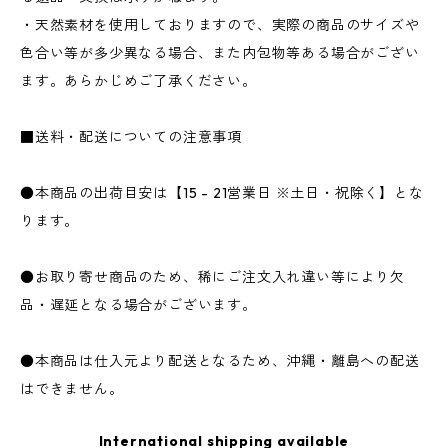
・天然素材を使用しておりますので、実際の商品のサイズや
色合い等が多少異なる場合、また内包物等ある場合がござい
ます。あらかじめご了承ください。
■送料・配送についての注意事項
●本商品の出荷目安は【15 - 21営業日 ※土日・祝除く】とな
ります。
●お取り寄せ商品のため、稀にご注文入れ違い等により欠
品・遅延となる場合がございます。
●本商品は仕入元より配送となるため、沖縄・離島への配送
はできません。
International shipping available