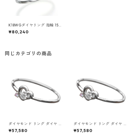
K18WGダイヤリング 指輪 15号
ダイヤモンド ジュエリー アク
¥80,240
セサリー レディース
同じカテゴリの商品
ダイヤモンド リング ダイヤ ア
ダイヤモンド リング ダイヤ ア
イスブルーダイヤ 合計0.06ct
イスブルーダイヤ 合計0.06ct
¥57,580
¥57,580
8.5号 プラチナ Pt950 ハート
9号 プラチナ Pt950 ハートモ