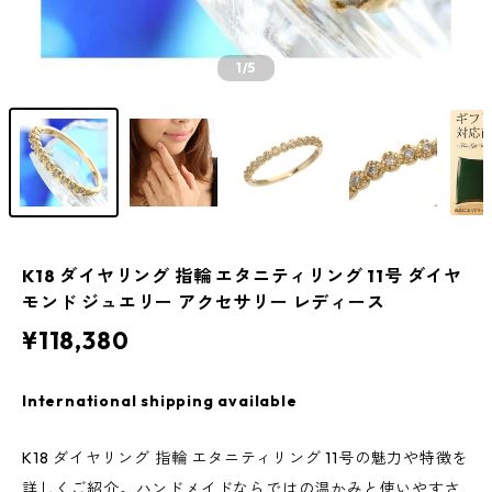
1
/5
K18 ダイヤリング 指輪 エタニティリング 11号 ダイヤ
モンド ジュエリー アクセサリー レディース
¥118,380
International shipping available
K18 ダイヤリング 指輪 エタニティリング 11号の魅力や特徴を
詳しくご紹介。ハンドメイドならではの温かみと使いやすさ