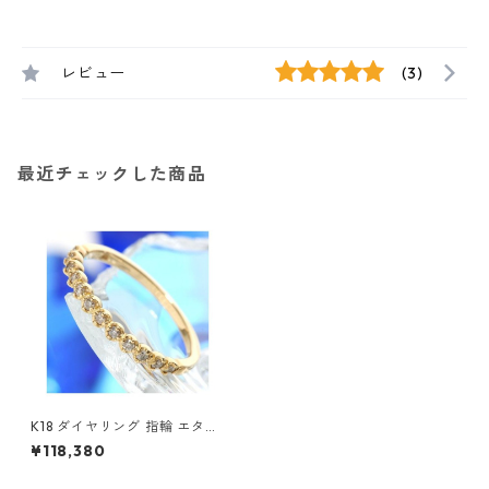
レビュー
(3)
最近チェックした商品
K18 ダイヤリング 指輪 エタニ
ティリング 11号 ダイヤモンド
¥118,380
ジュエリー アクセサリー レデ
ィース