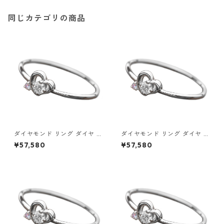
同じカテゴリの商品
ダイヤモンド リング ダイヤ ア
ダイヤモンド リング ダイヤ ア
イスブルーダイヤ 合計0.06ct
イスブルーダイヤ 合計0.06ct
¥57,580
¥57,580
8.5号 プラチナ Pt950 ハート
9号 プラチナ Pt950 ハートモ
モチーフ 指輪 ダイヤリング 鑑
チーフ 指輪 ダイヤリング 鑑別
別カード付き ジュエリー アク
カード付き ジュエリー アクセ
セサリー レディース
サリー レディース