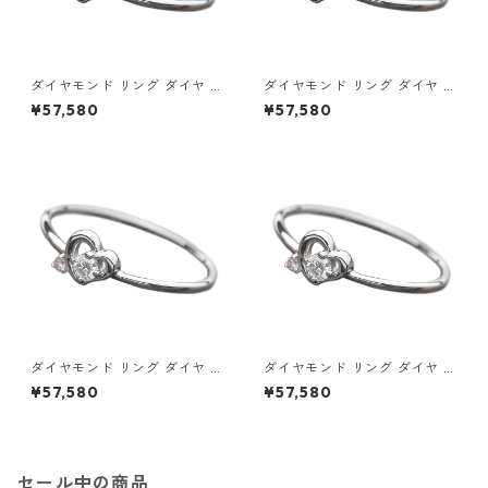
ダイヤモンド リング ダイヤ ア
ダイヤモンド リング ダイヤ ア
イスブルーダイヤ 合計0.06ct
イスブルーダイヤ 合計0.06ct
¥57,580
¥57,580
9.5号 プラチナ Pt950 ハート
10号 プラチナ Pt950 ハート
モチーフ 指輪 ダイヤリング 鑑
モチーフ 指輪 ダイヤリング 鑑
別カード付き ジュエリー アク
別カード付き ジュエリー アク
セサリー レディース
セサリー レディース
ダイヤモンド リング ダイヤ ア
ダイヤモンド リング ダイヤ ア
イスブルーダイヤ 合計0.06ct
イスブルーダイヤ 合計0.06ct
¥57,580
¥57,580
10.5号 プラチナ Pt950 ハート
11号 プラチナ Pt950 ハートモ
モチーフ 指輪 ダイヤリング 鑑
チーフ 指輪 ダイヤリング 鑑別
別カード付き ジュエリー アク
カード付き ジュエリー アクセ
セサリー レディース
サリー レディース
セール中の商品