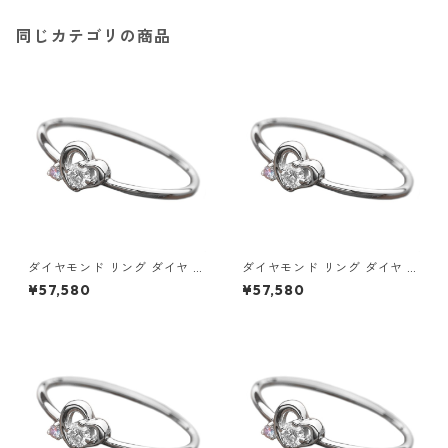
同じカテゴリの商品
ダイヤモンド リング ダイヤ ア
ダイヤモンド リング ダイヤ ア
イスブルーダイヤ 合計0.06ct
イスブルーダイヤ 合計0.06ct
¥57,580
¥57,580
8.5号 プラチナ Pt950 ハート
9号 プラチナ Pt950 ハートモ
モチーフ 指輪 ダイヤリング 鑑
チーフ 指輪 ダイヤリング 鑑別
別カード付き ジュエリー アク
カード付き ジュエリー アクセ
セサリー レディース
サリー レディース