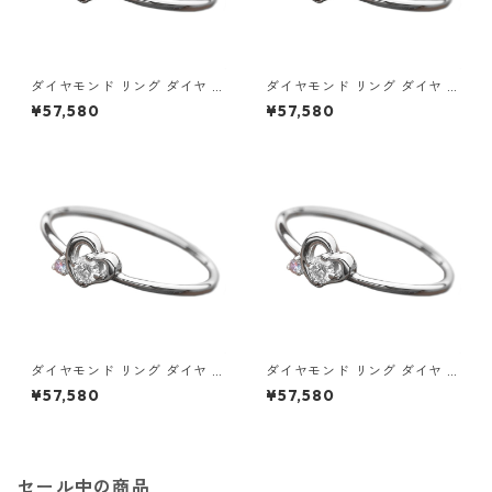
ダイヤモンド リング ダイヤ ア
ダイヤモンド リング ダイヤ ア
イスブルーダイヤ 合計0.06ct
イスブルーダイヤ 合計0.06ct
¥57,580
¥57,580
9.5号 プラチナ Pt950 ハート
10号 プラチナ Pt950 ハート
モチーフ 指輪 ダイヤリング 鑑
モチーフ 指輪 ダイヤリング 鑑
別カード付き ジュエリー アク
別カード付き ジュエリー アク
セサリー レディース
セサリー レディース
ダイヤモンド リング ダイヤ ア
ダイヤモンド リング ダイヤ ア
イスブルーダイヤ 合計0.06ct
イスブルーダイヤ 合計0.06ct
¥57,580
¥57,580
10.5号 プラチナ Pt950 ハート
11号 プラチナ Pt950 ハートモ
モチーフ 指輪 ダイヤリング 鑑
チーフ 指輪 ダイヤリング 鑑別
別カード付き ジュエリー アク
カード付き ジュエリー アクセ
セサリー レディース
サリー レディース
セール中の商品