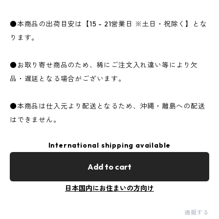
●本商品の出荷目安は【15 - 21営業日 ※土日・祝除く】とな
ります。
●お取り寄せ商品のため、稀にご注文入れ違い等により欠
品・遅延となる場合がございます。
●本商品は仕入元より配送となるため、沖縄・離島への配送
はできません。
International shipping available
Add to cart
日本国内にお住まいの方向け
通報する