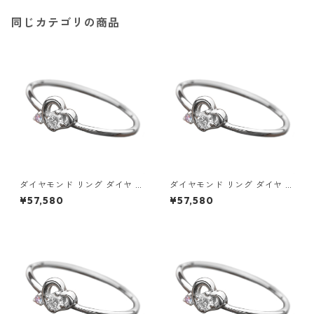
同じカテゴリの商品
ダイヤモンド リング ダイヤ ア
ダイヤモンド リング ダイヤ ア
イスブルーダイヤ 合計0.06ct
イスブルーダイヤ 合計0.06ct
¥57,580
¥57,580
8.5号 プラチナ Pt950 ハート
9号 プラチナ Pt950 ハートモ
モチーフ 指輪 ダイヤリング 鑑
チーフ 指輪 ダイヤリング 鑑別
別カード付き ジュエリー アク
カード付き ジュエリー アクセ
セサリー レディース
サリー レディース