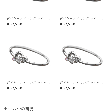
ダイヤモンド リング ダイヤ ア
ダイヤモンド リング ダイヤ ア
イスブルーダイヤ 合計0.06ct
イスブルーダイヤ 合計0.06ct
¥57,580
¥57,580
9.5号 プラチナ Pt950 ハート
10号 プラチナ Pt950 ハート
モチーフ 指輪 ダイヤリング 鑑
モチーフ 指輪 ダイヤリング 鑑
別カード付き ジュエリー アク
別カード付き ジュエリー アク
セサリー レディース
セサリー レディース
ダイヤモンド リング ダイヤ ア
ダイヤモンド リング ダイヤ ア
イスブルーダイヤ 合計0.06ct
イスブルーダイヤ 合計0.06ct
¥57,580
¥57,580
10.5号 プラチナ Pt950 ハート
11号 プラチナ Pt950 ハートモ
モチーフ 指輪 ダイヤリング 鑑
チーフ 指輪 ダイヤリング 鑑別
別カード付き ジュエリー アク
カード付き ジュエリー アクセ
セサリー レディース
サリー レディース
セール中の商品