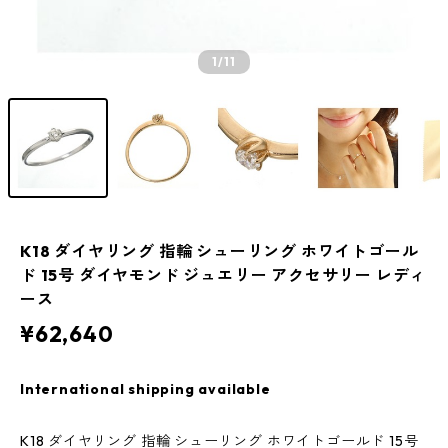
1
/11
K18 ダイヤリング 指輪 シューリング ホワイトゴール
ド 15号 ダイヤモンド ジュエリー アクセサリー レディ
ース
¥62,640
International shipping available
K18 ダイヤリング 指輪 シューリング ホワイトゴールド 15号