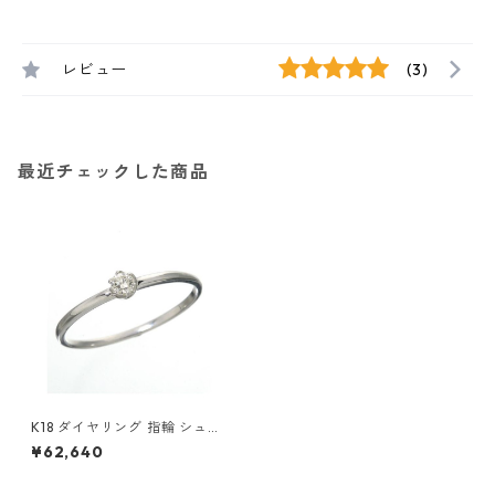
レビュー
(3)
最近チェックした商品
K18 ダイヤリング 指輪 シュー
リング ホワイトゴールド 15号
¥62,640
ダイヤモンド ジュエリー アク
セサリー レディース