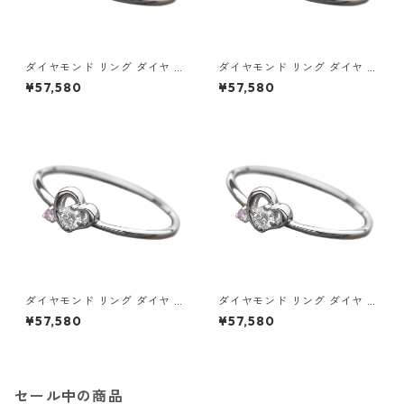
ダイヤモンド リング ダイヤ ア
ダイヤモンド リング ダイヤ ア
イスブルーダイヤ 合計0.06ct
イスブルーダイヤ 合計0.06ct
¥57,580
¥57,580
9.5号 プラチナ Pt950 ハート
10号 プラチナ Pt950 ハート
モチーフ 指輪 ダイヤリング 鑑
モチーフ 指輪 ダイヤリング 鑑
別カード付き ジュエリー アク
別カード付き ジュエリー アク
セサリー レディース
セサリー レディース
ダイヤモンド リング ダイヤ ア
ダイヤモンド リング ダイヤ ア
イスブルーダイヤ 合計0.06ct
イスブルーダイヤ 合計0.06ct
¥57,580
¥57,580
10.5号 プラチナ Pt950 ハート
11号 プラチナ Pt950 ハートモ
モチーフ 指輪 ダイヤリング 鑑
チーフ 指輪 ダイヤリング 鑑別
別カード付き ジュエリー アク
カード付き ジュエリー アクセ
セサリー レディース
サリー レディース
セール中の商品