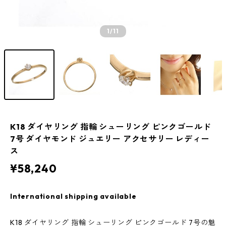
1
/11
K18 ダイヤリング 指輪 シューリング ピンクゴールド
7号 ダイヤモンド ジュエリー アクセサリー レディー
ス
¥58,240
International shipping available
K18 ダイヤリング 指輪 シューリング ピンクゴールド 7号の魅