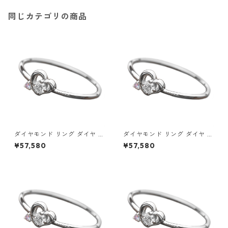
同じカテゴリの商品
ダイヤモンド リング ダイヤ ア
ダイヤモンド リング ダイヤ ア
イスブルーダイヤ 合計0.06ct
イスブルーダイヤ 合計0.06ct
¥57,580
¥57,580
8.5号 プラチナ Pt950 ハート
9号 プラチナ Pt950 ハートモ
モチーフ 指輪 ダイヤリング 鑑
チーフ 指輪 ダイヤリング 鑑別
別カード付き ジュエリー アク
カード付き ジュエリー アクセ
セサリー レディース
サリー レディース