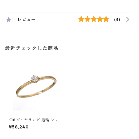
レビュー
(3)
最近チェックした商品
K18 ダイヤリング 指輪 シュー
リング ピンクゴールド 7号 ダ
¥58,240
イヤモンド ジュエリー アクセ
サリー レディース