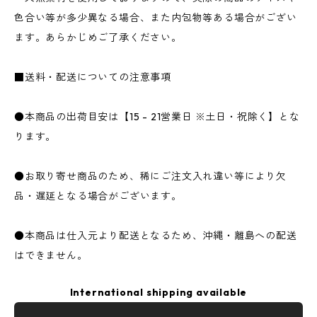
色合い等が多少異なる場合、また内包物等ある場合がござい
ます。あらかじめご了承ください。
■送料・配送についての注意事項
●本商品の出荷目安は【15 - 21営業日 ※土日・祝除く】とな
ります。
●お取り寄せ商品のため、稀にご注文入れ違い等により欠
品・遅延となる場合がございます。
●本商品は仕入元より配送となるため、沖縄・離島への配送
はできません。
International shipping available