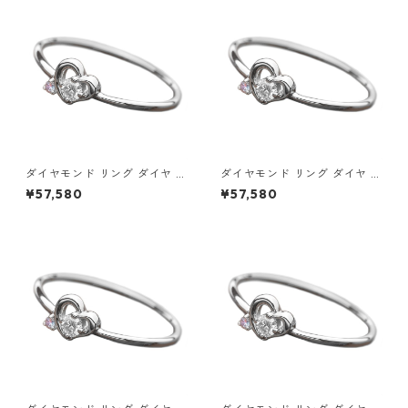
セサリー レディース
サリー レディース
ダイヤモンド リング ダイヤ ア
ダイヤモンド リング ダイヤ ア
イスブルーダイヤ 合計0.06ct
イスブルーダイヤ 合計0.06ct
¥57,580
¥57,580
9.5号 プラチナ Pt950 ハート
10号 プラチナ Pt950 ハート
モチーフ 指輪 ダイヤリング 鑑
モチーフ 指輪 ダイヤリング 鑑
別カード付き ジュエリー アク
別カード付き ジュエリー アク
セサリー レディース
セサリー レディース