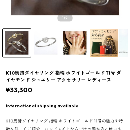
1
/9
K10馬蹄ダイヤリング 指輪 ホワイトゴールド 11号 ダ
イヤモンド ジュエリー アクセサリー レディース
¥33,300
International shipping available
K10馬蹄ダイヤリング 指輪 ホワイトゴールド 11号の魅力や特
徴を詳しくご紹介。ハンドメイドならではの温かみと使いや