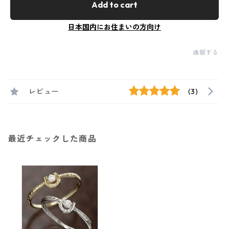
Add to cart
日本国内にお住まいの方向け
通報する
レビュー
(3)
最近チェックした商品