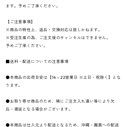
ます。予めご了承ください。
【ご注意事項】
※商品の特性上、返品・交換対応は致しかねます。
※受注生産の為、ご注文後のキャンセルはできません。
予めご了承ください。
■送料・配送についての注意事項
●本商品の出荷目安は【14 - 22営業日 ※土日・祝除く】とな
ります。
●お取り寄せ商品のため、稀にご注文入れ違い等により欠
品・遅延となる場合がございます。
●本商品は仕入元より配送となるため、沖縄・離島への配送