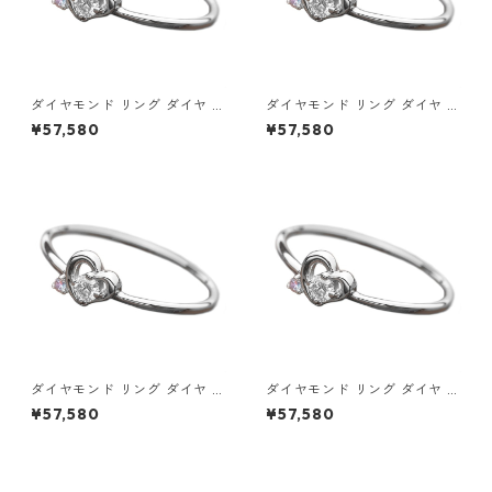
ダイヤモンド リング ダイヤ ア
ダイヤモンド リング ダイヤ ア
イスブルーダイヤ 合計0.06ct
イスブルーダイヤ 合計0.06ct
¥57,580
¥57,580
8.5号 プラチナ Pt950 ハート
9号 プラチナ Pt950 ハートモ
モチーフ 指輪 ダイヤリング 鑑
チーフ 指輪 ダイヤリング 鑑別
別カード付き ジュエリー アク
カード付き ジュエリー アクセ
セサリー レディース
サリー レディース
ダイヤモンド リング ダイヤ ア
ダイヤモンド リング ダイヤ ア
イスブルーダイヤ 合計0.06ct
イスブルーダイヤ 合計0.06ct
¥57,580
¥57,580
9.5号 プラチナ Pt950 ハート
10号 プラチナ Pt950 ハート
モチーフ 指輪 ダイヤリング 鑑
モチーフ 指輪 ダイヤリング 鑑
別カード付き ジュエリー アク
別カード付き ジュエリー アク
セサリー レディース
セサリー レディース