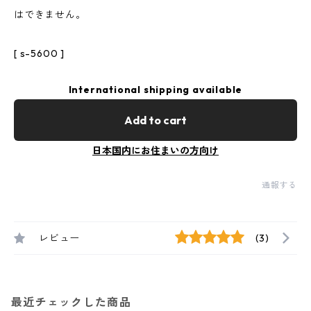
はできません。
[ s-5600 ]
International shipping available
Add to cart
日本国内にお住まいの方向け
通報する
レビュー
(3)
最近チェックした商品