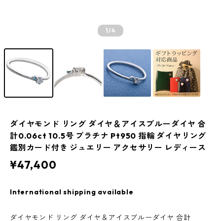
1
/4
ダイヤモンド リング ダイヤ＆アイスブルーダイヤ 合
計0.06ct 10.5号 プラチナ Pt950 指輪 ダイヤリング
鑑別カード付き ジュエリー アクセサリー レディース
¥47,400
International shipping available
ダイヤモンド リング ダイヤ＆アイスブルーダイヤ 合計