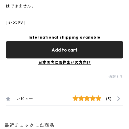
はできません。
[ s-5598 ]
International shipping available
Add to cart
日本国内にお住まいの方向け
通報する
レビュー
(3)
最近チェックした商品