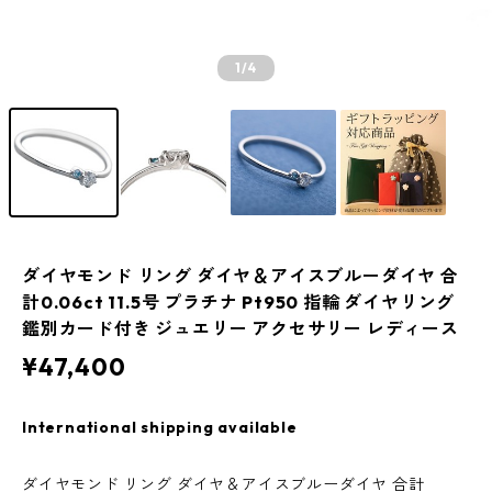
1
/4
ダイヤモンド リング ダイヤ＆アイスブルーダイヤ 合
計0.06ct 11.5号 プラチナ Pt950 指輪 ダイヤリング
鑑別カード付き ジュエリー アクセサリー レディース
¥47,400
International shipping available
ダイヤモンド リング ダイヤ＆アイスブルーダイヤ 合計