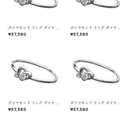
ダイヤモンド リング ダイヤ ア
ダイヤモンド リング ダイヤ ア
イスブルーダイヤ 合計0.06ct
イスブルーダイヤ 合計0.06ct
¥57,580
¥57,580
8.5号 プラチナ Pt950 ハート
9号 プラチナ Pt950 ハートモ
モチーフ 指輪 ダイヤリング 鑑
チーフ 指輪 ダイヤリング 鑑別
別カード付き ジュエリー アク
カード付き ジュエリー アクセ
セサリー レディース
サリー レディース
ダイヤモンド リング ダイヤ ア
ダイヤモンド リング ダイヤ ア
イスブルーダイヤ 合計0.06ct
イスブルーダイヤ 合計0.06ct
¥57,580
¥57,580
9.5号 プラチナ Pt950 ハート
10号 プラチナ Pt950 ハート
モチーフ 指輪 ダイヤリング 鑑
モチーフ 指輪 ダイヤリング 鑑
別カード付き ジュエリー アク
別カード付き ジュエリー アク
セサリー レディース
セサリー レディース