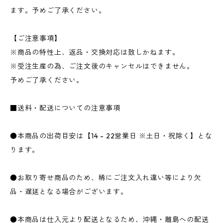
ます。予めご了承ください。
【ご注意事項】
※商品の特性上、返品・交換対応は致しかねます。
※受注生産の為、ご注文後のキャンセルはできません。
予めご了承ください。
■送料・配送についての注意事項
●本商品の出荷目安は【14 - 22営業日 ※土日・祝除く】とな
ります。
●お取り寄せ商品のため、稀にご注文入れ違い等により欠
品・遅延となる場合がございます。
●本商品は仕入元より配送となるため、沖縄・離島への配送