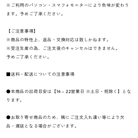
※ご利用のパソコン・スマフォモニターにより色味が変わり
ます。予めご了承ください。
【ご注意事項】
※商品の特性上、返品・交換対応は致しかねます。
※受注生産の為、ご注文後のキャンセルはできません。
予めご了承ください。
■送料・配送についての注意事項
●本商品の出荷目安は【14 - 22営業日 ※土日・祝除く】とな
ります。
●お取り寄せ商品のため、稀にご注文入れ違い等により欠
品・遅延となる場合がございます。