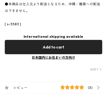
●本商品は仕入元より配送となるため、沖縄・離島への配送
はできません。
[ s-5583 ]
International shipping available
Add to cart
日本国内にお住まいの方向け
通報する
レビュー
(3)