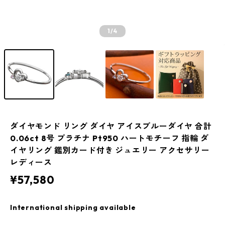
1
/4
ダイヤモンド リング ダイヤ アイスブルーダイヤ 合計
0.06ct 8号 プラチナ Pt950 ハートモチーフ 指輪 ダ
イヤリング 鑑別カード付き ジュエリー アクセサリー
レディース
¥57,580
International shipping available