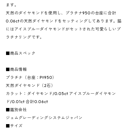
ます。
天然のダイヤモンドを使用し、プラチナ950の台座に合計
0.06ctの天然ダイヤモンドをセッティングしてあります。脇
にはアイスブルーダイヤモンドがセットされた可愛らしいプ
ラチナリングです。
■商品スペック
■商品情報
プラチナ（台座：Pt950）
天然ダイヤモンド（2石）
カラット：ダイヤモンド/0.05ct アイスブルーダイヤモン
ド/0.01ct 合計0.06ct
■鑑別会社
ジェムグレーディングシステムジャパン
■サイズ