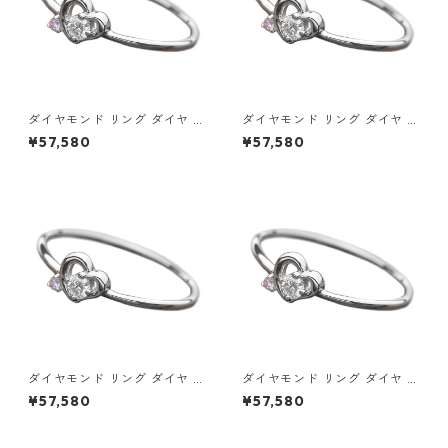
ダイヤモンド リング ダイヤ ア
ダイヤモンド リング ダイヤ ア
イスブルーダイヤ 合計0.06ct
イスブルーダイヤ 合計0.06ct
¥57,580
¥57,580
8.5号 プラチナ Pt950 ハート
9号 プラチナ Pt950 ハートモ
モチーフ 指輪 ダイヤリング 鑑
チーフ 指輪 ダイヤリング 鑑別
別カード付き ジュエリー アク
カード付き ジュエリー アクセ
セサリー レディース
サリー レディース
ダイヤモンド リング ダイヤ ア
ダイヤモンド リング ダイヤ ア
イスブルーダイヤ 合計0.06ct
イスブルーダイヤ 合計0.06ct
¥57,580
¥57,580
9.5号 プラチナ Pt950 ハート
10号 プラチナ Pt950 ハート
モチーフ 指輪 ダイヤリング 鑑
モチーフ 指輪 ダイヤリング 鑑
別カード付き ジュエリー アク
別カード付き ジュエリー アク