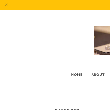
HOME
ABOUT