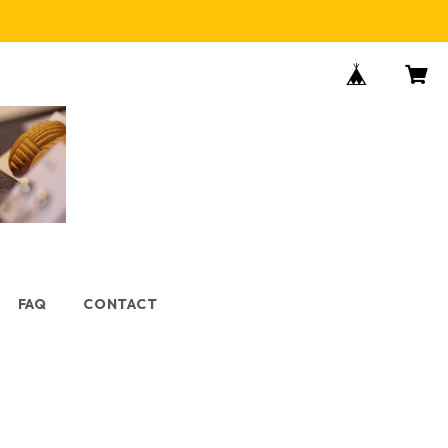
FAQ
CONTACT