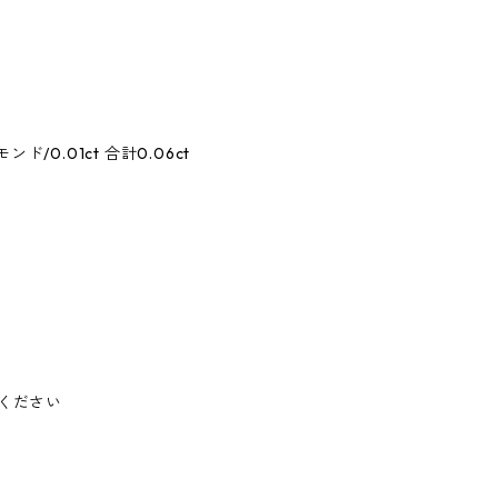
/0.01ct 合計0.06ct
ください