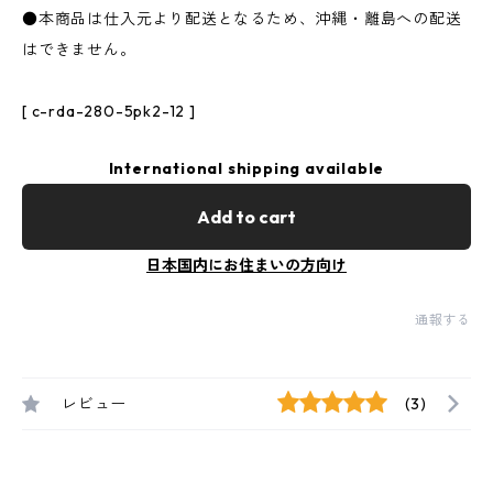
●本商品は仕入元より配送となるため、沖縄・離島への配送
はできません。
[ c-rda-280-5pk2-12 ]
International shipping available
Add to cart
日本国内にお住まいの方向け
通報する
レビュー
(3)