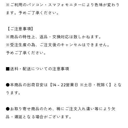
※ご利用のパソコン・スマフォモニターにより色味が変わり
ます。予めご了承ください。
【ご注意事項】
※商品の特性上、返品・交換対応は致しかねます。
※受注生産の為、ご注文後のキャンセルはできません。
予めご了承ください。
■送料・配送についての注意事項
●本商品の出荷目安は【14 - 22営業日 ※土日・祝除く】とな
ります。
●お取り寄せ商品のため、稀にご注文入れ違い等により欠
品・遅延となる場合がございます。