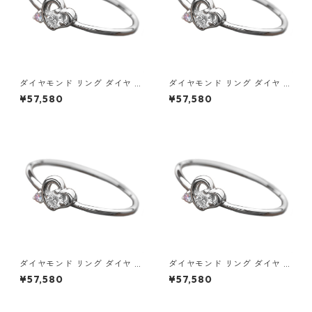
ダイヤモンド リング ダイヤ ア
ダイヤモンド リング ダイヤ ア
イスブルーダイヤ 合計0.06ct
イスブルーダイヤ 合計0.06ct
¥57,580
¥57,580
8.5号 プラチナ Pt950 ハート
9号 プラチナ Pt950 ハートモ
モチーフ 指輪 ダイヤリング 鑑
チーフ 指輪 ダイヤリング 鑑別
別カード付き ジュエリー アク
カード付き ジュエリー アクセ
セサリー レディース
サリー レディース
ダイヤモンド リング ダイヤ ア
ダイヤモンド リング ダイヤ ア
イスブルーダイヤ 合計0.06ct
イスブルーダイヤ 合計0.06ct
¥57,580
¥57,580
9.5号 プラチナ Pt950 ハート
10号 プラチナ Pt950 ハート
モチーフ 指輪 ダイヤリング 鑑
モチーフ 指輪 ダイヤリング 鑑
別カード付き ジュエリー アク
別カード付き ジュエリー アク