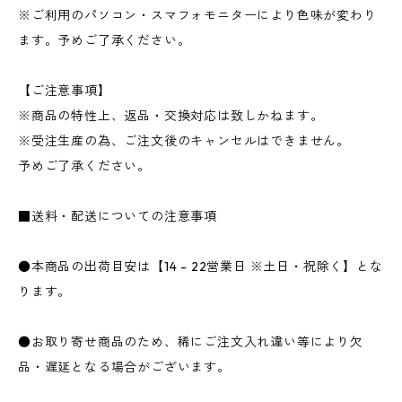
※ご利用のパソコン・スマフォモニターにより色味が変わり
ます。予めご了承ください。
【ご注意事項】
※商品の特性上、返品・交換対応は致しかねます。
※受注生産の為、ご注文後のキャンセルはできません。
予めご了承ください。
■送料・配送についての注意事項
●本商品の出荷目安は【14 - 22営業日 ※土日・祝除く】とな
ります。
●お取り寄せ商品のため、稀にご注文入れ違い等により欠
品・遅延となる場合がございます。