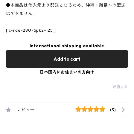
●本商品は仕入元より配送となるため、沖縄・離島への配送
はできません。
[ c-rda-280-5pk2-125 ]
International shipping available
Add to cart
日本国内にお住まいの方向け
通報する
レビュー
(3)