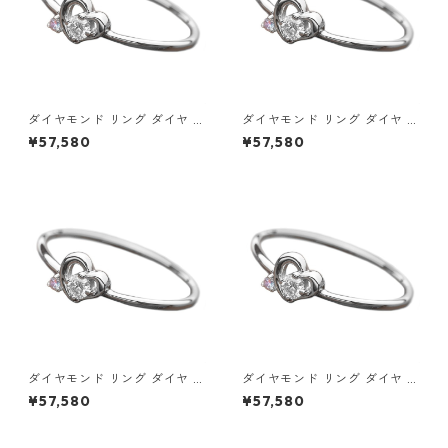
ダイヤモンド リング ダイヤ ア
ダイヤモンド リング ダイヤ ア
イスブルーダイヤ 合計0.06ct
イスブルーダイヤ 合計0.06ct
¥57,580
¥57,580
8.5号 プラチナ Pt950 ハート
9号 プラチナ Pt950 ハートモ
モチーフ 指輪 ダイヤリング 鑑
チーフ 指輪 ダイヤリング 鑑別
別カード付き ジュエリー アク
カード付き ジュエリー アクセ
セサリー レディース
サリー レディース
ダイヤモンド リング ダイヤ ア
ダイヤモンド リング ダイヤ ア
イスブルーダイヤ 合計0.06ct
イスブルーダイヤ 合計0.06ct
¥57,580
¥57,580
9.5号 プラチナ Pt950 ハート
10号 プラチナ Pt950 ハート
モチーフ 指輪 ダイヤリング 鑑
モチーフ 指輪 ダイヤリング 鑑
別カード付き ジュエリー アク
別カード付き ジュエリー アク