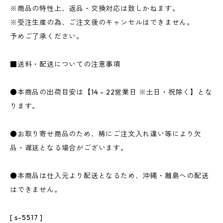
※商品の特性上、返品・交換対応は致しかねます。
※受注生産の為、ご注文後のキャンセルはできません。
予めご了承ください。
■送料・配送についての注意事項
●本商品の出荷目安は【14 - 22営業日 ※土日・祝除く】とな
ります。
●お取り寄せ商品のため、稀にご注文入れ違い等により欠
品・遅延となる場合がございます。
●本商品は仕入元より配送となるため、沖縄・離島への配送
はできません。
[ s-5517 ]