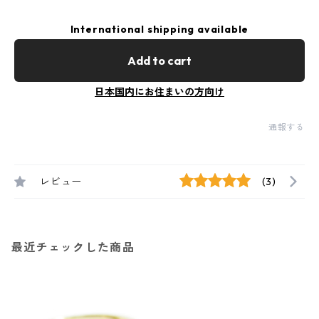
International shipping available
Add to cart
日本国内にお住まいの方向け
通報する
レビュー
(3)
最近チェックした商品