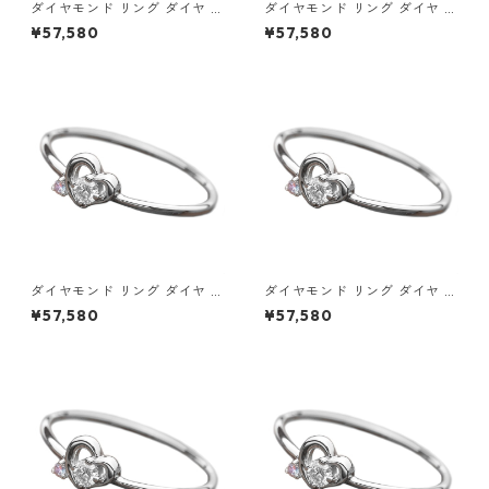
ダイヤモンド リング ダイヤ ア
ダイヤモンド リング ダイヤ ア
イスブルーダイヤ 合計0.06ct
イスブルーダイヤ 合計0.06ct
¥57,580
¥57,580
8.5号 プラチナ Pt950 ハート
9号 プラチナ Pt950 ハートモ
モチーフ 指輪 ダイヤリング 鑑
チーフ 指輪 ダイヤリング 鑑別
別カード付き ジュエリー アク
カード付き ジュエリー アクセ
セサリー レディース
サリー レディース
ダイヤモンド リング ダイヤ ア
ダイヤモンド リング ダイヤ ア
イスブルーダイヤ 合計0.06ct
イスブルーダイヤ 合計0.06ct
¥57,580
¥57,580
9.5号 プラチナ Pt950 ハート
10号 プラチナ Pt950 ハート
モチーフ 指輪 ダイヤリング 鑑
モチーフ 指輪 ダイヤリング 鑑
別カード付き ジュエリー アク
別カード付き ジュエリー アク
セサリー レディース
セサリー レディース