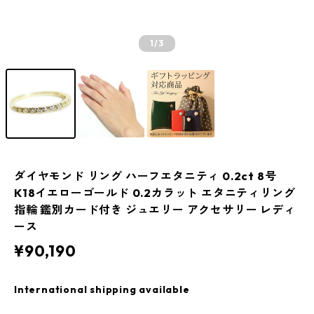
1
/3
ダイヤモンド リング ハーフエタニティ 0.2ct 8号
K18イエローゴールド 0.2カラット エタニティリング
指輪 鑑別カード付き ジュエリー アクセサリー レディ
ース
¥90,190
International shipping available