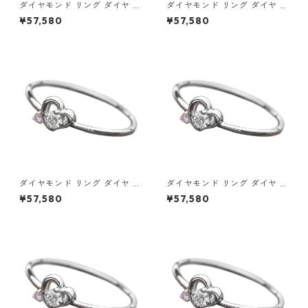
ダイヤモンド リング ダイヤ ア
ダイヤモンド リング ダイヤ ア
イスブルーダイヤ 合計0.06ct
イスブルーダイヤ 合計0.06ct
¥57,580
¥57,580
8.5号 プラチナ Pt950 ハート
9号 プラチナ Pt950 ハートモ
モチーフ 指輪 ダイヤリング 鑑
チーフ 指輪 ダイヤリング 鑑別
別カード付き ジュエリー アク
カード付き ジュエリー アクセ
セサリー レディース
サリー レディース
ダイヤモンド リング ダイヤ ア
ダイヤモンド リング ダイヤ ア
イスブルーダイヤ 合計0.06ct
イスブルーダイヤ 合計0.06ct
¥57,580
¥57,580
9.5号 プラチナ Pt950 ハート
10号 プラチナ Pt950 ハート
モチーフ 指輪 ダイヤリング 鑑
モチーフ 指輪 ダイヤリング 鑑
別カード付き ジュエリー アク
別カード付き ジュエリー アク
セサリー レディース
セサリー レディース