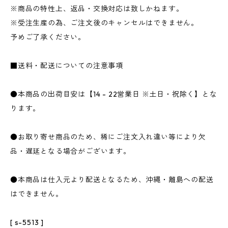
※商品の特性上、返品・交換対応は致しかねます。
※受注生産の為、ご注文後のキャンセルはできません。
予めご了承ください。
■送料・配送についての注意事項
●本商品の出荷目安は【14 - 22営業日 ※土日・祝除く】とな
ります。
●お取り寄せ商品のため、稀にご注文入れ違い等により欠
品・遅延となる場合がございます。
●本商品は仕入元より配送となるため、沖縄・離島への配送
はできません。
[ s-5513 ]