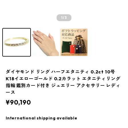
1
/3
ダイヤモンド リング ハーフエタニティ 0.2ct 10号
K18イエローゴールド 0.2カラット エタニティリング
指輪 鑑別カード付き ジュエリー アクセサリー レディ
ース
¥90,190
International shipping available