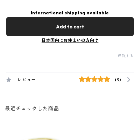
International shipping available
Add to cart
日本国内にお住まいの方向け
通報する
レビュー
(3)
最近チェックした商品