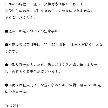
※商品の特性上、返品・交換対応は致しかねます。
※受注生産の為、ご注文後のキャンセルはできません。
予めご了承ください。
■送料・配送についての注意事項
●本商品の出荷目安は【14 - 22営業日 ※土日・祝除く】とな
ります。
●お取り寄せ商品のため、稀にご注文入れ違い等により欠
品・遅延となる場合がございます。
●本商品は仕入元より配送となるため、沖縄・離島への配送
はできません。
[ s-5512 ]