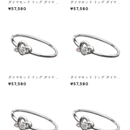
ダイヤモンド リング ダイヤ ア
ダイヤモンド リング ダイヤ ア
イスブルーダイヤ 合計0.06ct
イスブルーダイヤ 合計0.06ct
¥57,580
¥57,580
8.5号 プラチナ Pt950 ハート
9号 プラチナ Pt950 ハートモ
モチーフ 指輪 ダイヤリング 鑑
チーフ 指輪 ダイヤリング 鑑別
別カード付き ジュエリー アク
カード付き ジュエリー アクセ
セサリー レディース
サリー レディース
ダイヤモンド リング ダイヤ ア
ダイヤモンド リング ダイヤ ア
イスブルーダイヤ 合計0.06ct
イスブルーダイヤ 合計0.06ct
¥57,580
¥57,580
9.5号 プラチナ Pt950 ハート
10号 プラチナ Pt950 ハート
モチーフ 指輪 ダイヤリング 鑑
モチーフ 指輪 ダイヤリング 鑑
別カード付き ジュエリー アク
別カード付き ジュエリー アク
セサリー レディース
セサリー レディース