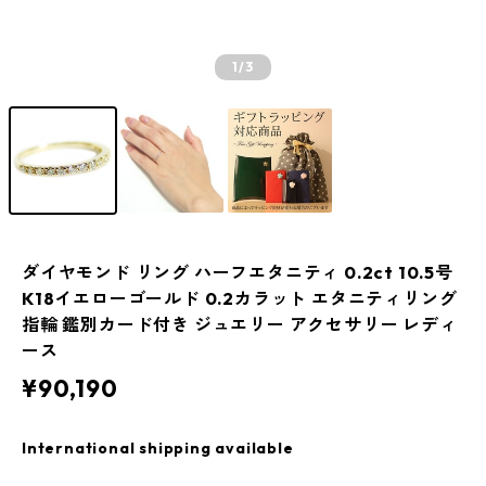
1
/3
ダイヤモンド リング ハーフエタニティ 0.2ct 10.5号
K18イエローゴールド 0.2カラット エタニティリング
指輪 鑑別カード付き ジュエリー アクセサリー レディ
ース
¥90,190
International shipping available