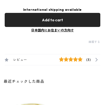
International shipping available
Add to cart
日本国内にお住まいの方向け
通報する
レビュー
(3)
最近チェックした商品