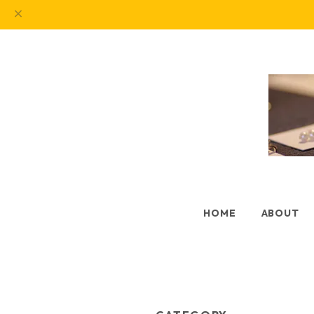
HOME
ABOUT