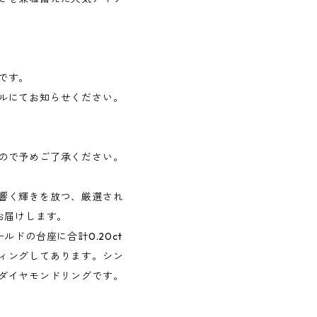
です。
ルにてお知らせください。
ので予めご了承ください。
響く輝きを放つ、厳選され
お届けします。
ルドの台座に合計0.20ct
ィングしてあります。シン
ダイヤモンドリングです。