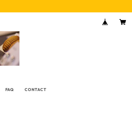
FAQ
CONTACT