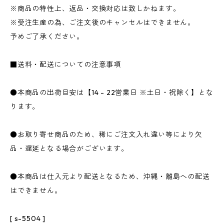
※商品の特性上、返品・交換対応は致しかねます。
※受注生産の為、ご注文後のキャンセルはできません。
予めご了承ください。
■送料・配送についての注意事項
●本商品の出荷目安は【14 - 22営業日 ※土日・祝除く】とな
ります。
●お取り寄せ商品のため、稀にご注文入れ違い等により欠
品・遅延となる場合がございます。
●本商品は仕入元より配送となるため、沖縄・離島への配送
はできません。
[ s-5504 ]