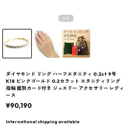
1
/3
ダイヤモンド リング ハーフエタニティ 0.2ct 9号
K18 ピンクゴールド 0.2カラット エタニティリング
指輪 鑑別カード付き ジュエリー アクセサリー レディ
ース
¥90,190
International shipping available