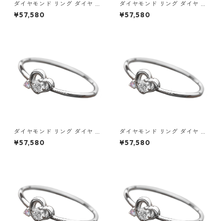
ダイヤモンド リング ダイヤ ア
ダイヤモンド リング ダイヤ ア
イスブルーダイヤ 合計0.06ct
イスブルーダイヤ 合計0.06ct
¥57,580
¥57,580
8.5号 プラチナ Pt950 ハート
9号 プラチナ Pt950 ハートモ
モチーフ 指輪 ダイヤリング 鑑
チーフ 指輪 ダイヤリング 鑑別
別カード付き ジュエリー アク
カード付き ジュエリー アクセ
セサリー レディース
サリー レディース
ダイヤモンド リング ダイヤ ア
ダイヤモンド リング ダイヤ ア
イスブルーダイヤ 合計0.06ct
イスブルーダイヤ 合計0.06ct
¥57,580
¥57,580
9.5号 プラチナ Pt950 ハート
10号 プラチナ Pt950 ハート
モチーフ 指輪 ダイヤリング 鑑
モチーフ 指輪 ダイヤリング 鑑
別カード付き ジュエリー アク
別カード付き ジュエリー アク
セサリー レディース
セサリー レディース