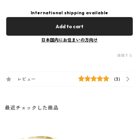
International shipping available
Add to cart
日本国内にお住まいの方向け
通報する
レビュー
(3)
最近チェックした商品