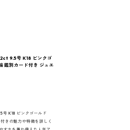
t 9.5号 K18 ピンクゴ
指輪 鑑別カード付き ジュエ
.5号 K18 ピンクゴールド
ード付きの魅力や特徴を詳しく
やすさを兼ね備えた人気ア