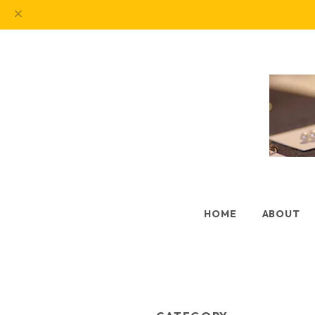
HOME
ABOUT