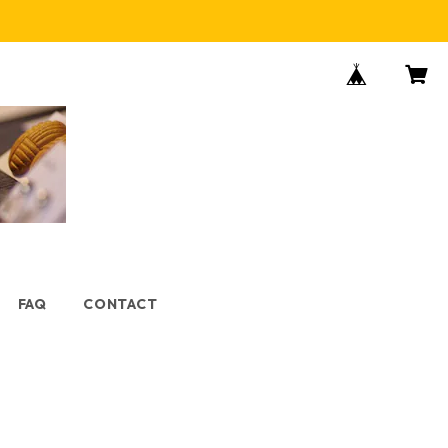
FAQ
CONTACT