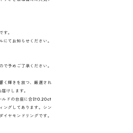
です。
ルにてお知らせください。
ので予めご了承ください。
響く輝きを放つ、厳選され
お届けします。
ルドの台座に合計0.20ct
ィングしてあります。シン
ダイヤモンドリングです。