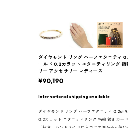
ダイヤモンド リング ハーフエタニティ 0.2c
ールド 0.2カラット エタニティリング 
リー アクセサリー レディース
¥90,190
International shipping available
ダイヤモンド リング ハーフエタニティ 0.2ct 9
0.2カラット エタニティリング 指輪 鑑別カ
ご紹介。ハンドメイドならではの温かみと使い