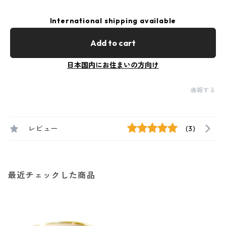
International shipping available
Add to cart
日本国内にお住まいの方向け
通報する
レビュー
(3)
最近チェックした商品