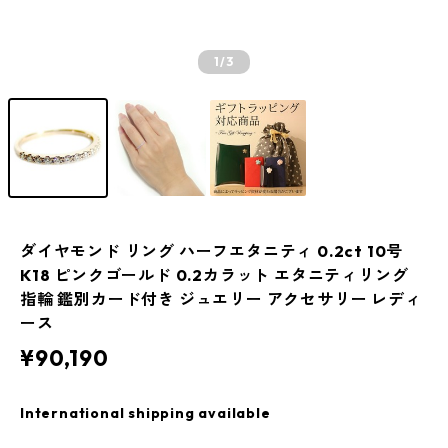
1
/3
ダイヤモンド リング ハーフエタニティ 0.2ct 10号
K18 ピンクゴールド 0.2カラット エタニティリング
指輪 鑑別カード付き ジュエリー アクセサリー レディ
ース
¥90,190
International shipping available