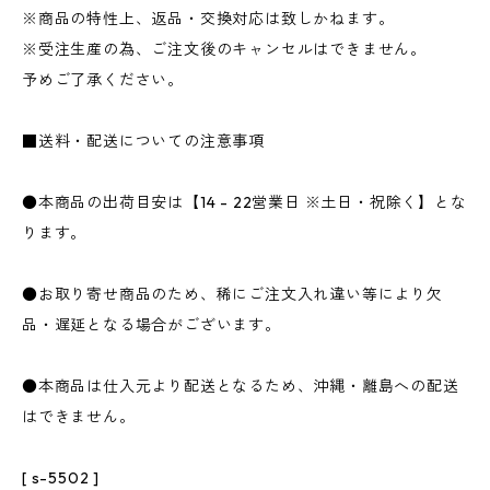
※商品の特性上、返品・交換対応は致しかねます。
※受注生産の為、ご注文後のキャンセルはできません。
予めご了承ください。
■送料・配送についての注意事項
●本商品の出荷目安は【14 - 22営業日 ※土日・祝除く】とな
ります。
●お取り寄せ商品のため、稀にご注文入れ違い等により欠
品・遅延となる場合がございます。
●本商品は仕入元より配送となるため、沖縄・離島への配送
はできません。
[ s-5502 ]