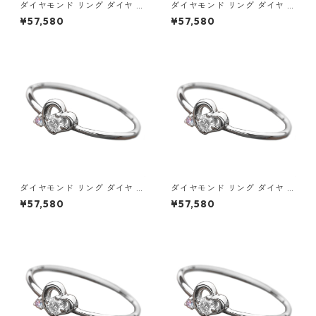
ダイヤモンド リング ダイヤ ア
ダイヤモンド リング ダイヤ ア
イスブルーダイヤ 合計0.06ct
イスブルーダイヤ 合計0.06ct
¥57,580
¥57,580
8.5号 プラチナ Pt950 ハート
9号 プラチナ Pt950 ハートモ
モチーフ 指輪 ダイヤリング 鑑
チーフ 指輪 ダイヤリング 鑑別
別カード付き ジュエリー アク
カード付き ジュエリー アクセ
セサリー レディース
サリー レディース
ダイヤモンド リング ダイヤ ア
ダイヤモンド リング ダイヤ ア
イスブルーダイヤ 合計0.06ct
イスブルーダイヤ 合計0.06ct
¥57,580
¥57,580
9.5号 プラチナ Pt950 ハート
10号 プラチナ Pt950 ハート
モチーフ 指輪 ダイヤリング 鑑
モチーフ 指輪 ダイヤリング 鑑
別カード付き ジュエリー アク
別カード付き ジュエリー アク
セサリー レディース
セサリー レディース