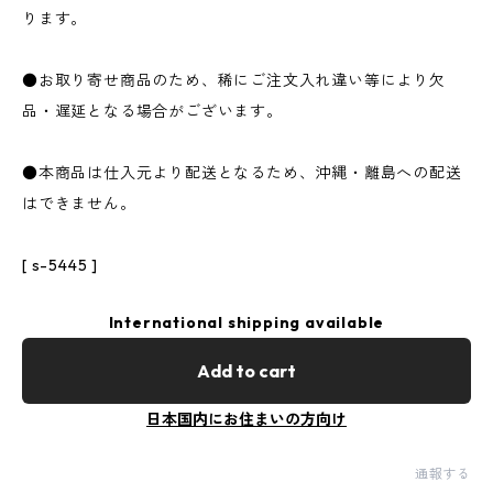
ります。
●お取り寄せ商品のため、稀にご注文入れ違い等により欠
品・遅延となる場合がございます。
●本商品は仕入元より配送となるため、沖縄・離島への配送
はできません。
[ s-5445 ]
International shipping available
Add to cart
日本国内にお住まいの方向け
通報する