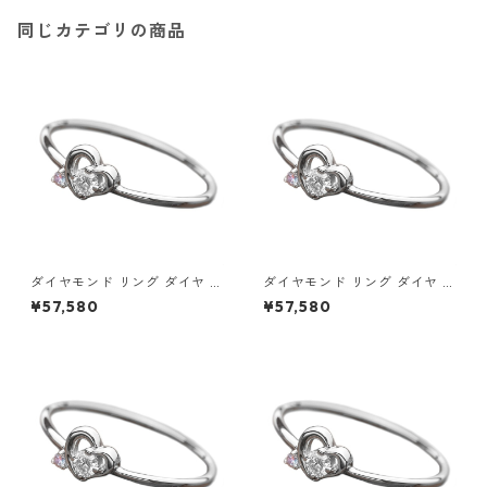
ー レディース
同じカテゴリの商品
ダイヤモンド リング ダイヤ ア
ダイヤモンド リング ダイヤ ア
イスブルーダイヤ 合計0.06ct
イスブルーダイヤ 合計0.06ct
¥57,580
¥57,580
8.5号 プラチナ Pt950 ハート
9号 プラチナ Pt950 ハートモ
モチーフ 指輪 ダイヤリング 鑑
チーフ 指輪 ダイヤリング 鑑別
別カード付き ジュエリー アク
カード付き ジュエリー アクセ
セサリー レディース
サリー レディース