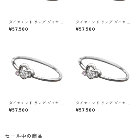
ダイヤモンド リング ダイヤ ア
ダイヤモンド リング ダイヤ ア
イスブルーダイヤ 合計0.06ct
イスブルーダイヤ 合計0.06ct
¥57,580
¥57,580
9.5号 プラチナ Pt950 ハート
10号 プラチナ Pt950 ハート
モチーフ 指輪 ダイヤリング 鑑
モチーフ 指輪 ダイヤリング 鑑
別カード付き ジュエリー アク
別カード付き ジュエリー アク
セサリー レディース
セサリー レディース
ダイヤモンド リング ダイヤ ア
ダイヤモンド リング ダイヤ ア
イスブルーダイヤ 合計0.06ct
イスブルーダイヤ 合計0.06ct
¥57,580
¥57,580
10.5号 プラチナ Pt950 ハート
11号 プラチナ Pt950 ハートモ
モチーフ 指輪 ダイヤリング 鑑
チーフ 指輪 ダイヤリング 鑑別
別カード付き ジュエリー アク
カード付き ジュエリー アクセ
セサリー レディース
サリー レディース
セール中の商品