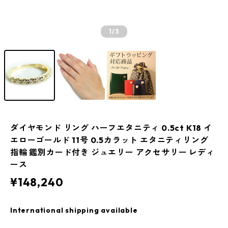
1
/3
ダイヤモンド リング ハーフエタニティ 0.5ct K18 イ
エローゴールド 11号 0.5カラット エタニティリング
指輪 鑑別カード付き ジュエリー アクセサリー レディ
ース
¥148,240
International shipping available