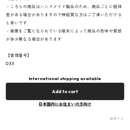
・こちらの商品はハンドメイド製品のため、商品ごとに個体
差がある場合がありますので神経質な方はご了承いただける
と幸いです
・画像をご覧になられている端末によって商品の色味や質感
が多少異なる場合があります
【管理番号】
D33
International shipping available
Add to cart
日本国内にお住まいの方向け
通報する