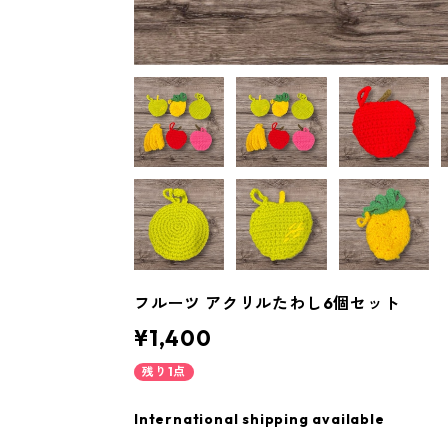
フルーツ アクリルたわし6個セット
¥1,400
残り1点
International shipping available