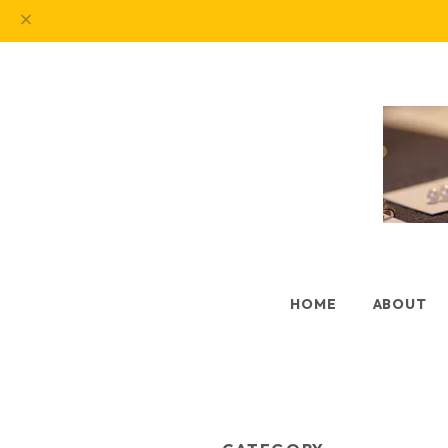
HOME
ABOUT