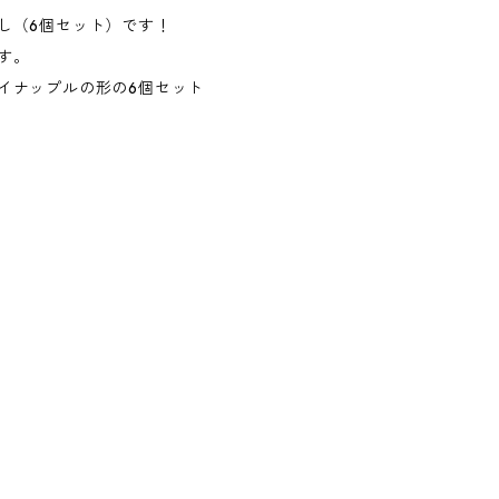
し（6個セット）です！
す。
イナップルの形の6個セット