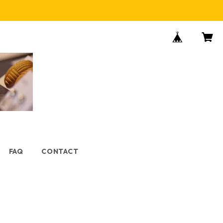
FAQ
CONTACT