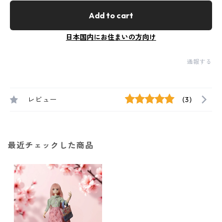
Add to cart
日本国内にお住まいの方向け
通報する
レビュー
(3)
最近チェックした商品