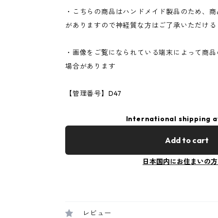
・こちらの商品はハンドメイド製品のため、商
がありますので神経質な方はご了承いただける
・画像をご覧になられている端末によって商品
場合があります
【管理番号】D47
International shipping a
Add to cart
日本国内にお住まいの方
レビュー