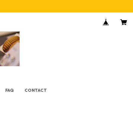
FAQ
CONTACT