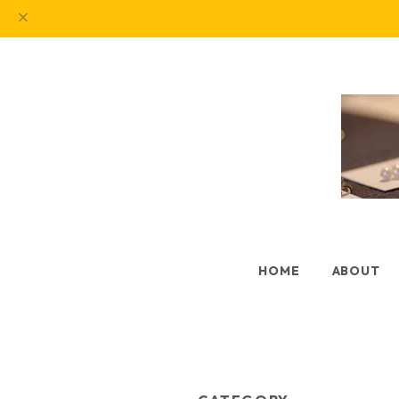
HOME
ABOUT