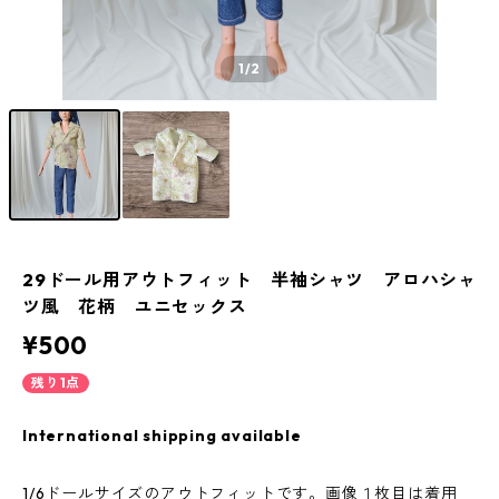
1
/2
29ドール用アウトフィット 半袖シャツ アロハシャ
ツ風 花柄 ユニセックス
¥500
残り1点
International shipping available
1/6ドールサイズのアウトフィットです。画像１枚目は着用