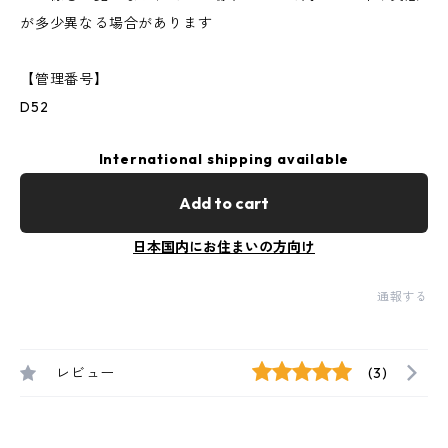
が多少異なる場合があります
【管理番号】
D52
International shipping available
Add to cart
日本国内にお住まいの方向け
通報する
レビュー
(3)