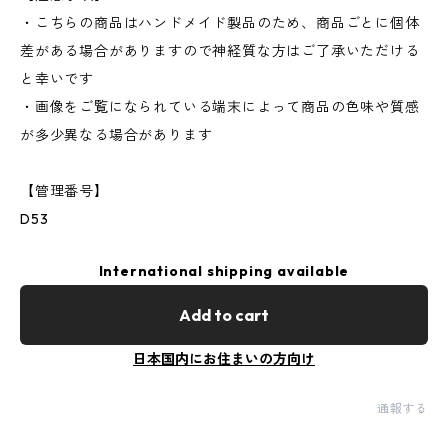
・こちらの商品はハンドメイド製品のため、商品ごとに個体
差がある場合がありますので神経質な方はご了承いただける
と幸いです
・画像をご覧になられている端末によって商品の色味や質感
が多少異なる場合があります
【管理番号】
D53
International shipping available
Add to cart
日本国内にお住まいの方向け
通報する