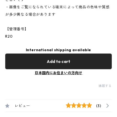
・画像をご覧になられている端末によって商品の色味や質感
が多少異なる場合があります
【管理番号】
R20
International shipping available
Add to cart
日本国内にお住まいの方向け
通報する
レビュー
(3)