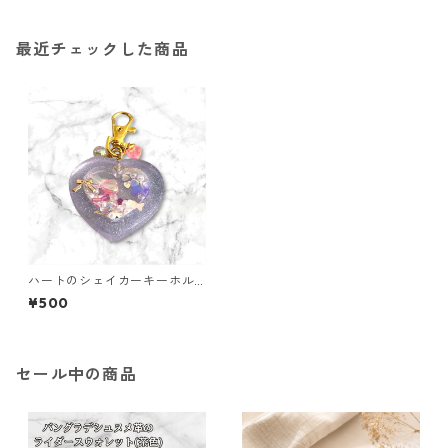
最近チェックした商品
ハートのシェイカーキーホル
ダー（クリアパープル）
¥500
セール中の商品