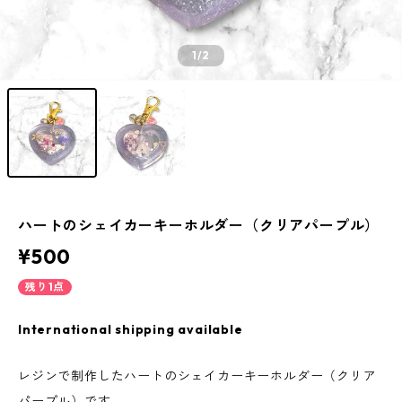
1
/2
ハートのシェイカーキーホルダー（クリアパープル）
¥500
残り1点
International shipping available
レジンで制作したハートのシェイカーキーホルダー（クリア
パープル）です。