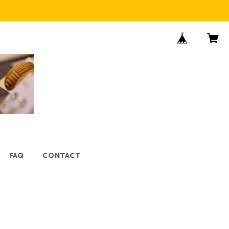
FAQ
CONTACT