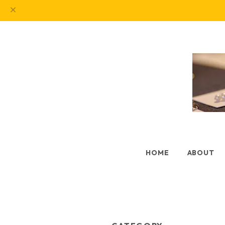
HOME
ABOUT