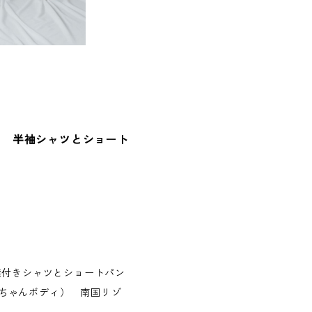
ト 半袖シャツとショート
襟付きシャツとショートパン
ちゃんボディ） 南国リゾ