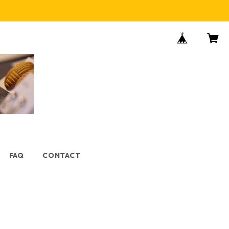
FAQ
CONTACT