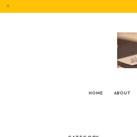
HOME
ABOUT