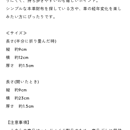
りにくく、持ち歩きやすいのも嬉しいポイント。
シンプルな本革財布を探している方や、革の経年変化を楽し
みたい方にぴったりです。
≪サイズ≫
長さ(半分に折り畳んだ時)
縦 約9cm
横 約12cm
厚さ 約1.5cm
長さ(開いたとき)
縦 約9cm
横 約23cm
厚さ 約1.5cm
【注意事項】