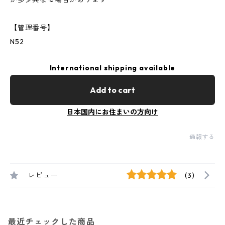
【管理番号】
N52
International shipping available
Add to cart
日本国内にお住まいの方向け
通報する
レビュー
(3)
最近チェックした商品