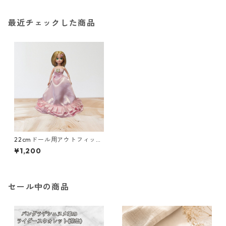
最近チェックした商品
22cmドール用アウトフィッ
ト ピンクのサテンドレス
¥1,200
ホルターネックタイプ
セール中の商品