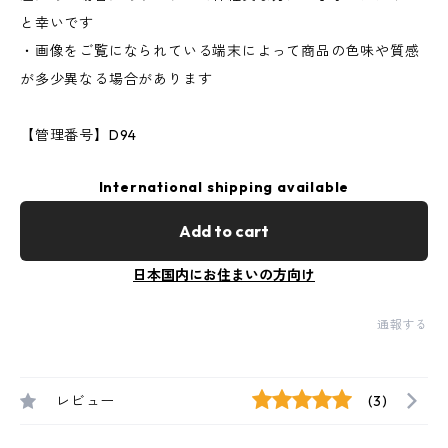
と幸いです
・画像をご覧になられている端末によって商品の色味や質感
が多少異なる場合があります
【管理番号】D94
International shipping available
Add to cart
日本国内にお住まいの方向け
通報する
レビュー
(3)