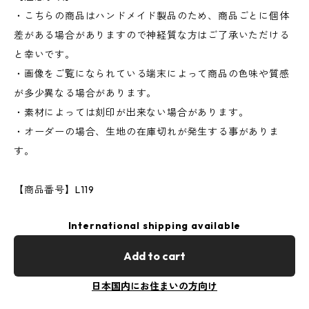
・こちらの商品はハンドメイド製品のため、商品ごとに個体
差がある場合がありますので神経質な方はご了承いただける
と幸いです。
・画像をご覧になられている端末によって商品の色味や質感
が多少異なる場合があります。
・素材によっては刻印が出来ない場合があります。
・オーダーの場合、生地の在庫切れが発生する事がありま
す。
【商品番号】L119
International shipping available
Add to cart
日本国内にお住まいの方向け