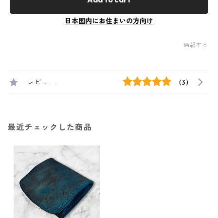
日本国内にお住まいの方向け
通報する
レビュー
(3)
最近チェックした商品