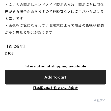
・こちらの商品はハンドメイド製品のため、商品ごとに個体
差がある場合がありますので神経質な方はご了承いただける
と幸いです
・画像をご覧になられている端末によって商品の色味や質感
が多少異なる場合があります
【管理番号】
D108
International shipping available
Add to cart
日本国内にお住まいの方向け
通報する