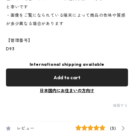
と幸いです
・画像をご覧になられている端末によって商品の色味や質感
が多少異なる場合があります
【管理番号】
D93
International shipping available
Add to cart
日本国内にお住まいの方向け
通報する
レビュー
(3)