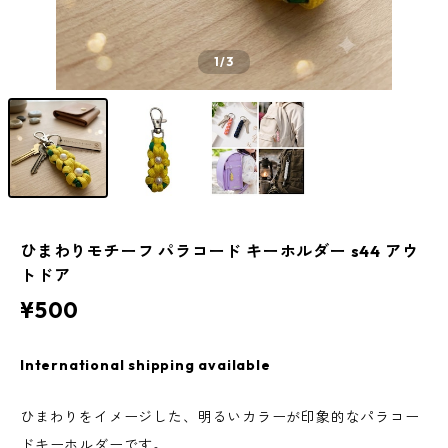
1
/3
ひまわりモチーフ パラコード キーホルダー s44 アウ
トドア
¥500
International shipping available
ひまわりをイメージした、明るいカラーが印象的なパラコー
ドキーホルダーです。