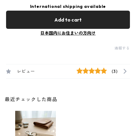
International shipping available
Add to cart
日本国内にお住まいの方向け
通報する
レビュー
(3)
最近チェックした商品