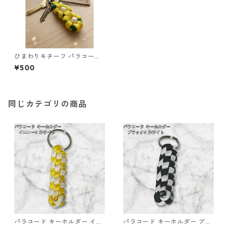
ひまわりモチーフ パラコード
キーホルダー s44 アウトドア
¥500
同じカテゴリの商品
パラコード キーホルダー イエ
パラコード キーホルダー ブラ