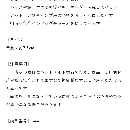
・バッグや鍵に付ける可愛いキーホルダーを探している方
・アウトドアやキャンプ用の小物をおしゃれにしたい方
・明るい色合いのバッグチャームを探している方
【サイズ】
全長：約7.5cm
【注意事項】
・こちらの商品はハンドメイド製品のため、商品ごとに個体
差がある場合がありますので神経質な方はご了承いただける
と幸いです
・画像をご覧になられている端末によって商品の色味や質感
が多少異なる場合があります
【商品番号】S44