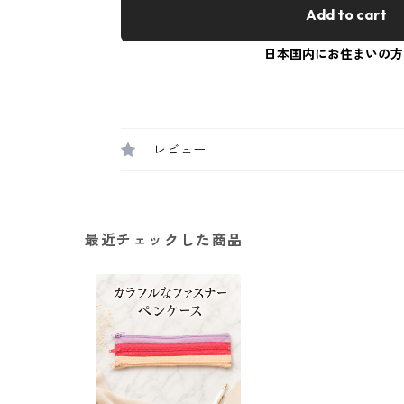
Add to cart
日本国内にお住まいの方
レビュー
最近チェックした商品