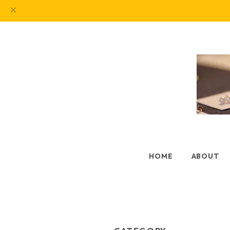
HOME
ABOUT