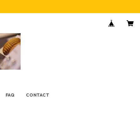
FAQ
CONTACT