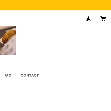
FAQ
CONTACT