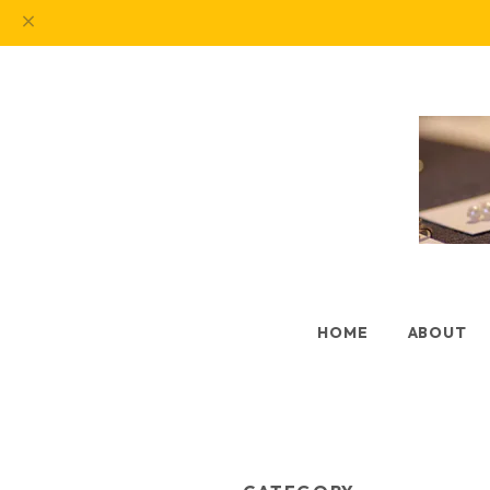
HOME
ABOUT