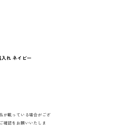
入れ ネイビー
品が載っている場合がござ
ご確認をお願いいたしま