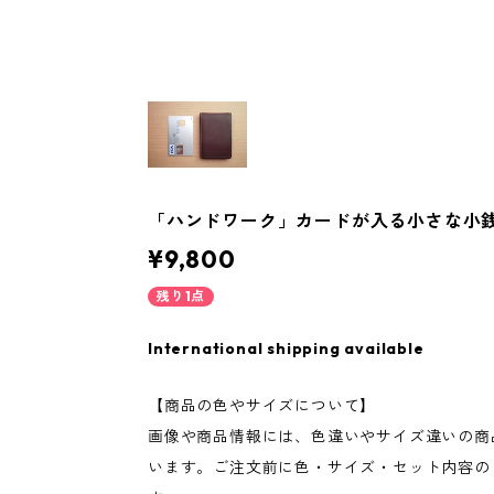
「ハンドワーク」カードが入る小さな小銭
¥9,800
残り1点
International shipping available
【商品の色やサイズについて】
画像や商品情報には、色違いやサイズ違いの商
います。ご注文前に色・サイズ・セット内容の