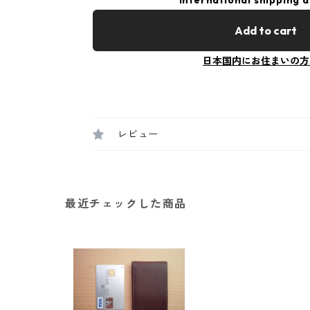
International shipping a
Add to cart
日本国内にお住まいの方
レビュー
最近チェックした商品