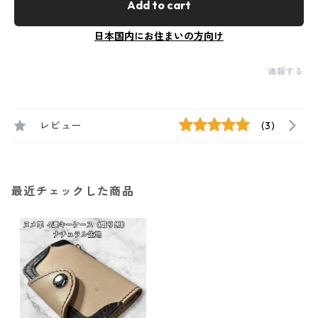
Add to cart
日本国内にお住まいの方向け
通報する
レビュー
(3)
最近チェックした商品