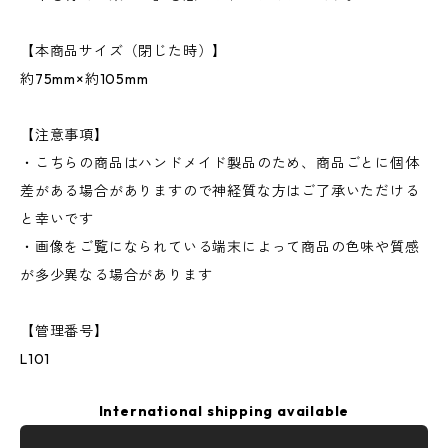
【本商品サイズ（閉じた時）】
約75mm×約105mm
【注意事項】
・こちらの商品はハンドメイド製品のため、商品ごとに個体
差がある場合がありますので神経質な方はご了承いただける
と幸いです
・画像をご覧になられている端末によって商品の色味や質感
が多少異なる場合があります
【管理番号】
L101
International shipping available