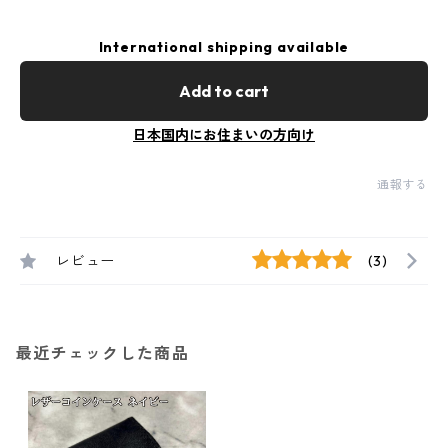
International shipping available
Add to cart
日本国内にお住まいの方向け
通報する
レビュー
(3)
最近チェックした商品