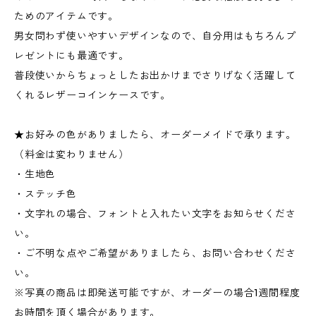
ためのアイテムです。
男女問わず使いやすいデザインなので、自分用はもちろんプ
レゼントにも最適です。
普段使いからちょっとしたお出かけまでさりげなく活躍して
くれるレザーコインケースです。
★お好みの色がありましたら、オーダーメイドで承ります。
（料金は変わりません）
・生地色
・ステッチ色
・文字れの場合、フォントと入れたい文字をお知らせくださ
い。
・ご不明な点やご希望がありましたら、お問い合わせくださ
い。
※写真の商品は即発送可能ですが、オーダーの場合1週間程度
お時間を頂く場合があります。