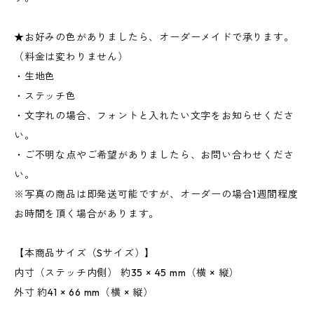
★お好みの色がありましたら、オーダーメイドで承ります。
（料金は変わりません）
・生地色
・ステッチ色
・文字れの場合、フォントと入れたい文字をお知らせくださ
い。
・ご不明な点やご希望がありましたら、お問い合わせくださ
い。
※写真の商品は即発送可能ですが、オーダーの場合1週間程度
お時間を頂く場合があります。
【本商品サイズ（Sサイズ）】
内寸（ステッチ内側） 約35 × 45 mm（横 × 縦）
外寸 約41 × 66 mm（横 × 縦）