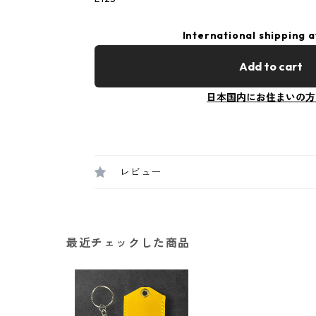
International shipping a
Add to cart
日本国内にお住まいの方
レビュー
最近チェックした商品