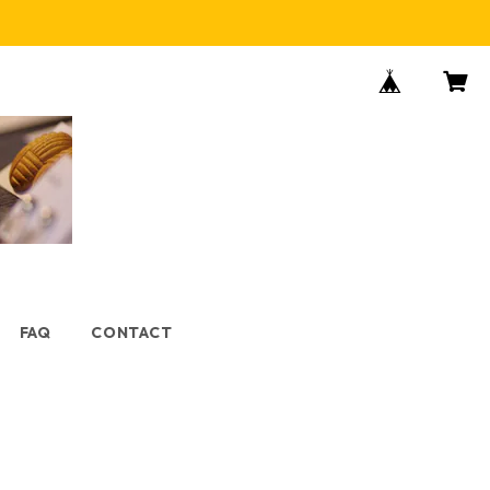
FAQ
CONTACT