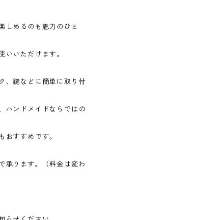
楽しめるのも魅力のひと
使いいただけます。
ク、鍵などに簡単に取り付
、ハンドメイドならではの
もおすすめです。
で承ります。（料金は変わ
知らせください。