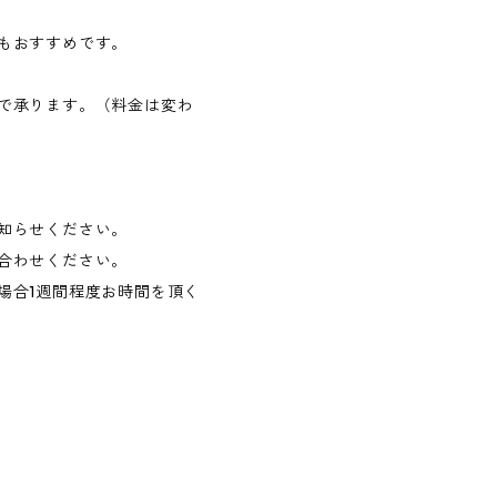
もおすすめです。
で承ります。（料金は変わ
知らせください。
合わせください。
場合1週間程度お時間を頂く
）