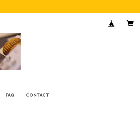
FAQ
CONTACT