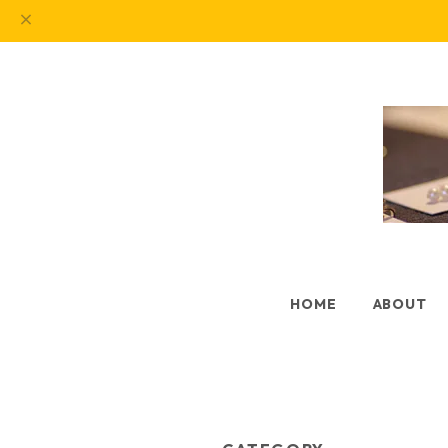
HOME
ABOUT